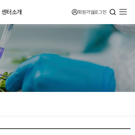
센터소개
회원가입
로그인