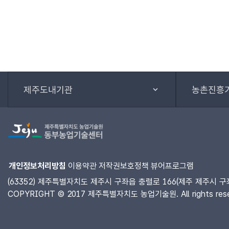
제주도내기관
농촌진흥
개인정보처리방침
이용약관
저작권보호정책
뷰어프로그램
(63352) 제주특별자치도 제주시 구좌읍 충렬로 166(제주 제주시 구좌읍 
COPYRIGHT © 2017 제주특별자치도 농업기술원. All rights rese