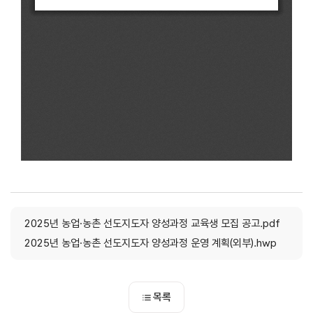
2025년 농업·농촌 선도지도자 양성과정 교육생 모집 공고.pdf
2025년 농업·농촌 선도지도자 양성과정 운영 계획(외부).hwp
목록