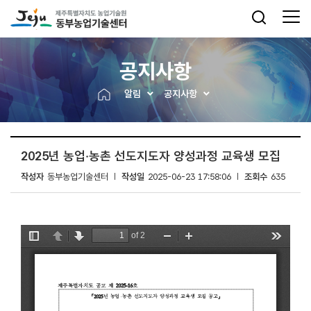
공지사항
알림
공지사항
2025년 농업‧농촌 선도지도자 양성과정 교육생 모집
작성자
동부농업기술센터
작성일
2025-06-23 17:58:06
조회수
635