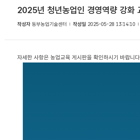
2025년 청년농업인 경영역량 강화 
작성자
동부농업기술센터
작성일
2025-05-28 13:14:10
자세한 사항은 농업교육 게시판을 확인하시기 바랍니다