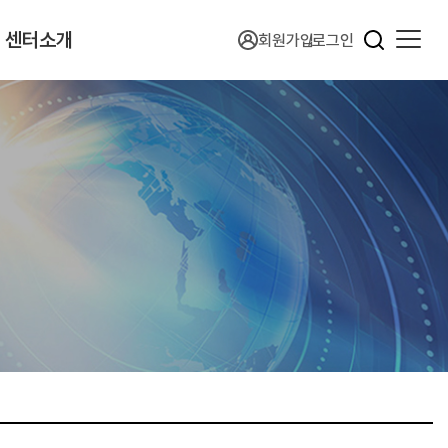
센터소개
회원가입
로그인