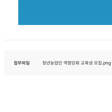
첨부파일
청년농업인 역량강화 교육생 모집.png