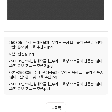
250805_수시_원예작물과_우리도 육성 브로콜리 신품종 '삼다
그린' 홍보 및 교육 추진 4.jpg
사본 -컨설팅.jpg
250805_수시_원예작물과_우리도 육성 브로콜리 신품종 '삼다
그린' 홍보 및 교육 추진 2.jpg
사본 -250805_수시_원예작물과_우리도 육성 브로콜리 신품종
'삼다그린' 홍보 및 교육 추진.jpg
250807_수시_원예작물과_우리도 육성 브로콜리 신품종 '삼다
그린' 홍보 및 교육 추진.pdf
목록