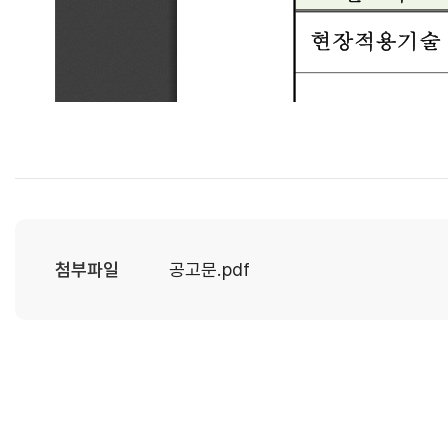
첨부파일
공고문.pdf