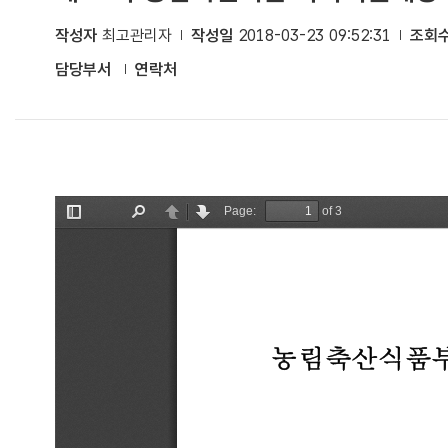
작성자
최고관리자
작성일
2018-03-23 09:52:31
조회
담당부서
연락처