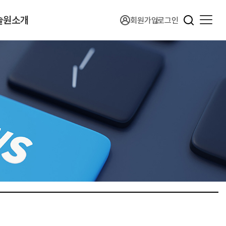
술원소개
회원가입
로그인