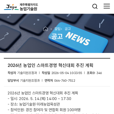
알림
공고
공고
2026년 농업인 스마트경영 혁신대회 추진 계획
작성자
기술지원조정과
작성일
2026-05-04 10:33:55
조회수
346
담당부서
기술지원조정과
연락처
064-760-7512
2026년 농업인 스마트경영 혁신대회 추진 계획
- 일시: 2026. 5. 14.(목) 14:00 ~ 17:30
- 장소: 농업기술원 미래농업육성관
- 참석인원: 경진 참여자 및 연합회 회원 100여명