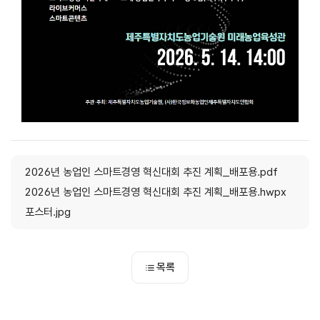
2026년 농업인 스마트경영 혁신대회 추진 계획_배포용.pdf
2026년 농업인 스마트경영 혁신대회 추진 계획_배포용.hwpx
포스터.jpg
목록