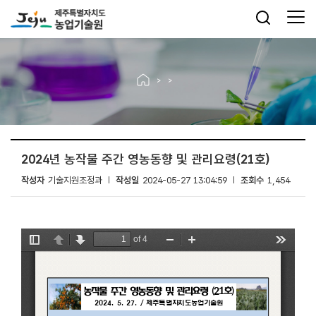
2024년 농작물 주간 영농동향 및 관리요령(21호)
작성자
기술지원조정과
작성일
2024-05-27 13:04:59
조회수
1,454