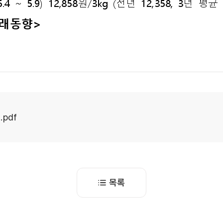
pdf
목록