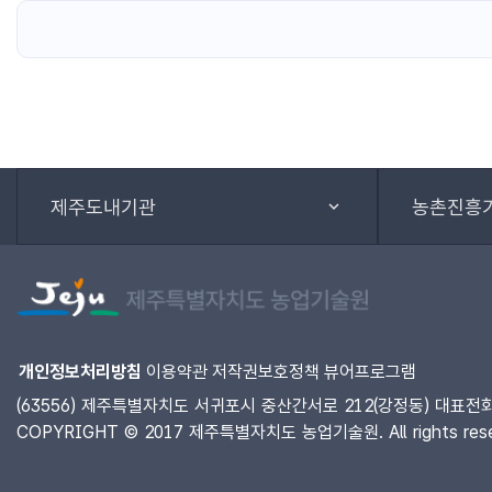
제주도내기관
농촌진흥
개인정보처리방침
이용약관
저작권보호정책
뷰어프로그램
(63556) 제주특별자치도 서귀포시 중산간서로 212(강정동) 대표전화 :
COPYRIGHT © 2017 제주특별자치도 농업기술원. All rights rese