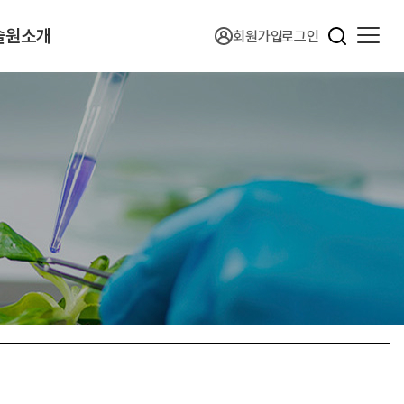
술원소개
회원가입
로그인