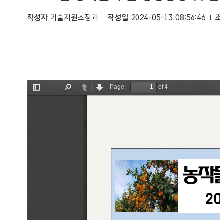
작성자
기술지원조정과
작성일
2024-05-13 08:56:46