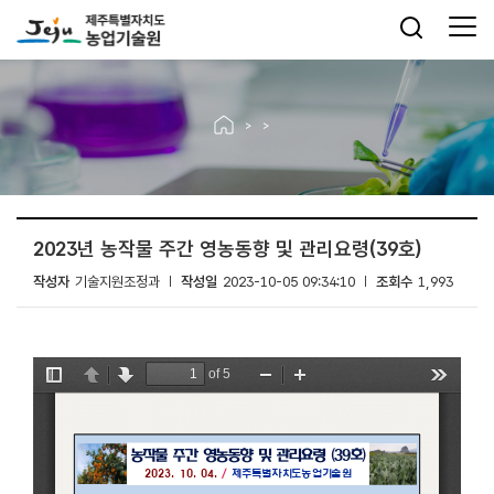
2023년 농작물 주간 영농동향 및 관리요령(39호)
작성자
기술지원조정과
작성일
2023-10-05 09:34:10
조회수
1,993