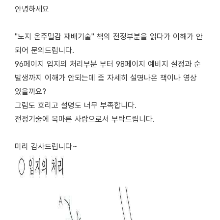
안녕하세요
"노지 온주밀감 재배기술" 책의 전정부분을 읽다가 이해가 안
되어 문의드립니다.
96페이지 입지의 처리부분 부터 98페이지 예비지 설정과 순
발생까지 이해가 안되는데 좀 자세히 설명나온 책이나 영상
있을까요?
그림도 흐리고 설명도 너무 부족합니다.
전정기술에 목마른 사람으로서 부탁드립니다.
미리 감사드립니다~