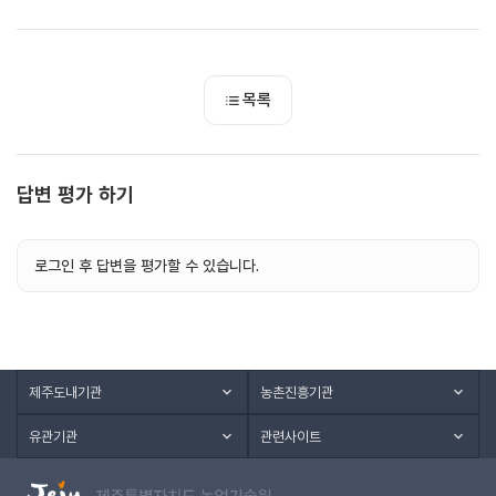
목록
답변 평가 하기
로그인 후 답변을 평가할 수 있습니다.
제주도내기관
농촌진흥기관
유관기관
관련사이트