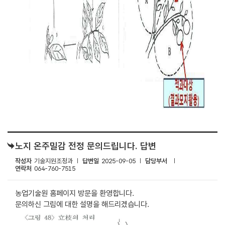
노지 온주밀감 전정 문의드립니다. 답변
작성자
기술지원조정과
답변일
2025-09-05
담당부서
연락처
064-760-7515
농업기술원 홈페이지 방문을 환영합니다.
문의하신 그림에 대한 설명을 해드리겠습니다.